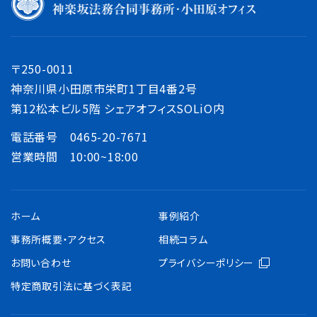
〒250-0011
神奈川県小田原市栄町1丁目4番2号
第12松本ビル5階 シェアオフィスSOLiO内
電話番号 0465-20-7671
営業時間 10:00~18:00
ホーム
事例紹介
事務所概要・アクセス
相続コラム
お問い合わせ
プライバシーポリシー
特定商取引法に基づく表記