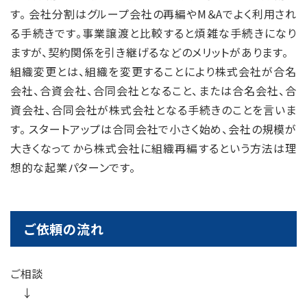
す。 会社分割はグループ会社の再編やM＆Aでよく利用され
る手続きです。事業譲渡と比較すると煩雑な手続きになり
ますが、契約関係を引き継げるなどのメリットがあります。
組織変更とは、組織を変更することにより株式会社が合名
会社、合資会社、合同会社となること、または合名会社、合
資会社、合同会社が株式会社となる手続きのことを言いま
す。 スタートアップは合同会社で小さく始め、会社の規模が
大きくなってから株式会社に組織再編するという方法は理
想的な起業パターンです。
ご依頼の流れ
ご相談
↓