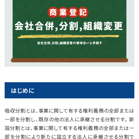
はじめに
吸収分割とは、事業に関して有する権利義務の全部または
一部を分割し、既存の他の法人に承継させる分割です。 新
設分割とは、事業に関して有する権利義務の全部または一
部を分割により新たに設立する法人に承継させる分割で