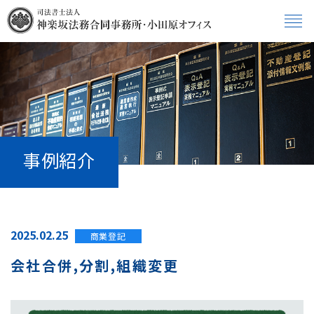
事例紹介
2025.02.25
商業登記
会社合併,分割,組織変更