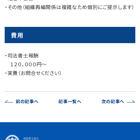
・その他（組織再編関係は複雑なため個別にご提示します）
費用
・司法書士報酬
１２０，０００円～
・実費（お問合せください）
前の記事へ
記事一覧へ
次の記事へ